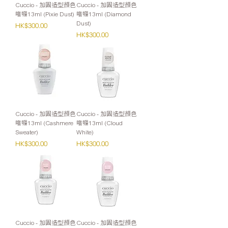
Cuccio - 加固造型顏色
Cuccio - 加固造型顏色
啫喱13ml (Pixie Dust)
啫喱13ml (Diamond
Dust)
價格
HK$300.00
價格
HK$300.00
Cuccio - 加固造型顏色
Cuccio - 加固造型顏色
啫喱13ml (Cashmere
啫喱13ml (Cloud
Sweater)
White)
價格
價格
HK$300.00
HK$300.00
Cuccio - 加固造型顏色
Cuccio - 加固造型顏色