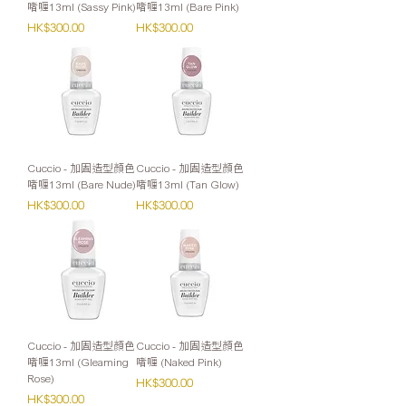
啫喱13ml (Sassy Pink)
啫喱13ml (Bare Pink)
價格
價格
HK$300.00
HK$300.00
Cuccio - 加固造型顏色
Cuccio - 加固造型顏色
啫喱13ml (Bare Nude)
啫喱13ml (Tan Glow)
價格
價格
HK$300.00
HK$300.00
Cuccio - 加固造型顏色
Cuccio - 加固造型顏色
啫喱13ml (Gleaming
啫喱 (Naked Pink)
Rose)
價格
HK$300.00
價格
HK$300.00