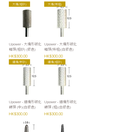
大桶(粗砂)
大桶(特粗)
Upower - 大桶形碳化
Upower - 大桶形碳化
軸頭(粗砂) (銀色)
軸頭(特粗)(白銀色)
價格
價格
HK$300.00
HK$300.00
細桶(中砂)
細桶(粗砂)
Upower - 細桶形碳化
Upower - 細桶形碳化
轉頭 (中)(白銀色)
轉頭 (粗)(白銀色)
價格
價格
HK$300.00
HK$300.00