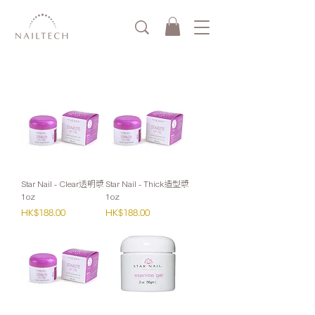
Star Nail - Clear透明漿
Star Nail - Thick造型漿
1oz
1oz
價格
價格
HK$188.00
HK$188.00