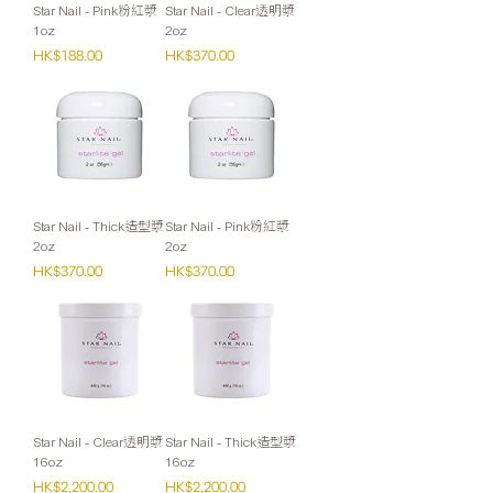
Star Nail - Pink粉紅漿
Star Nail - Clear透明漿
1oz
2oz
價格
價格
HK$188.00
HK$370.00
Star Nail - Thick造型漿
Star Nail - Pink粉紅漿
2oz
2oz
價格
價格
HK$370.00
HK$370.00
Star Nail - Clear透明漿
Star Nail - Thick造型漿
16oz
16oz
價格
價格
HK$2,200.00
HK$2,200.00