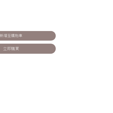
新增至購物車
立即購買