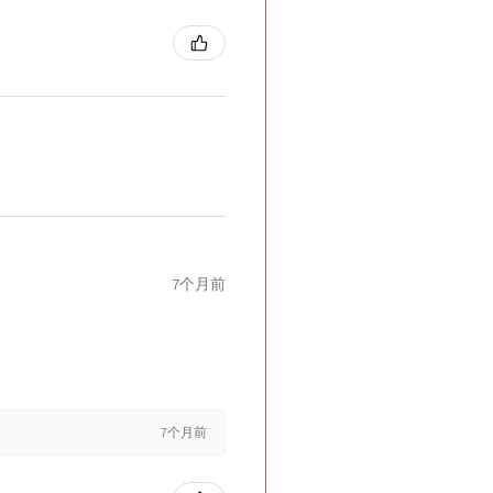
7个月前
7个月前