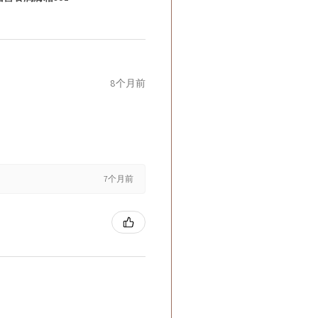
8个月前
7个月前