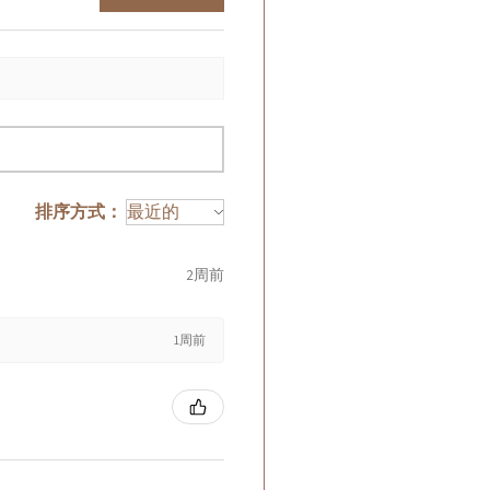
排序方式：
2周前
1周前