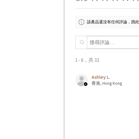
該產品還沒有任何評論，因
1 - 6，共 32
Ashley L.
香港, Hong Kong