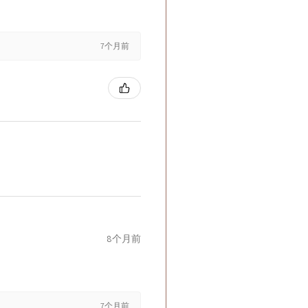
7个月前
8个月前
7个月前