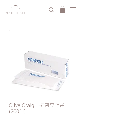
Clive Craig - 抗菌萬存袋
(200個)