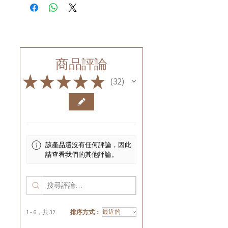
商品評論
★
★
★
★
★
32
32
該產品還沒有任何評論，因此
請查看我們的其他評論。
1 - 6，共 32
排序方式：