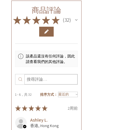
商品評論
★
★
★
★
★
32
32
該產品還沒有任何評論，因此
請查看我們的其他評論。
1 - 6，共 32
排序方式：
★
★
★
★
★
2周前
Ashley L.
香港, Hong Kong