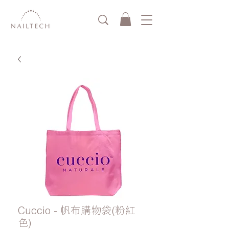
Cuccio - 帆布購物袋(粉紅
色)