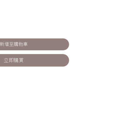
新增至購物車
立即購買