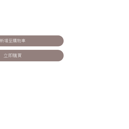
新增至購物車
立即購買