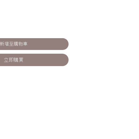
新增至購物車
立即購買