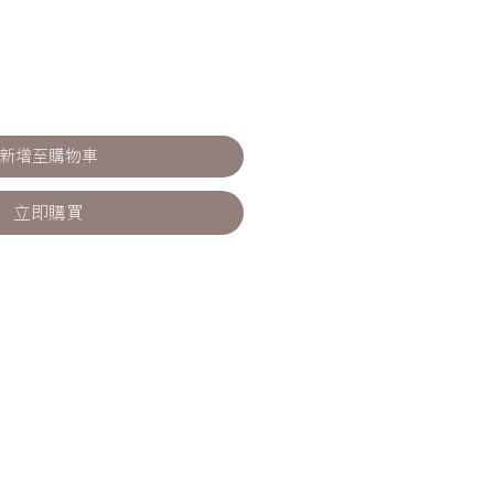
新增至購物車
立即購買