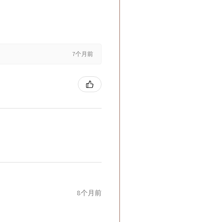
7个月前
8个月前