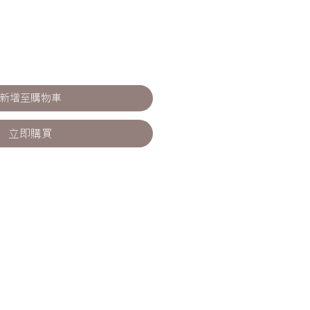
新增至購物車
立即購買