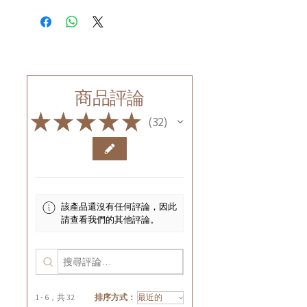
商品評論
★
★
★
★
★
32
32
該產品還沒有任何評論，因此
請查看我們的其他評論。
1 - 6，共 32
排序方式：