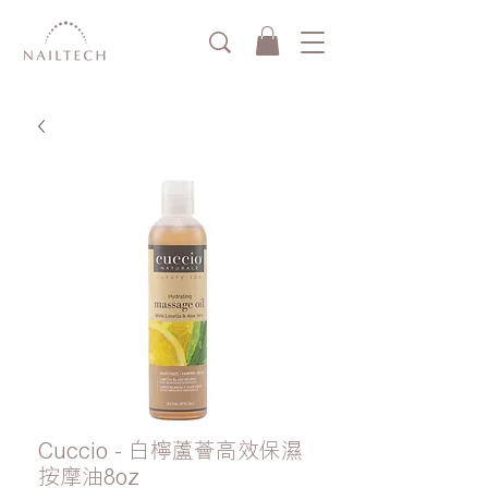
Cuccio - 白檸蘆薈高效保濕
按摩油8oz