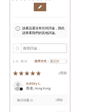
該產品還沒有任何評論，因此
請查看我們的其他評論。
1 - 6，共 32
排序方式：
★
★
★
★
★
2周前
Ashley L.
香港, Hong Kong
1周前
顯示回覆 (1)