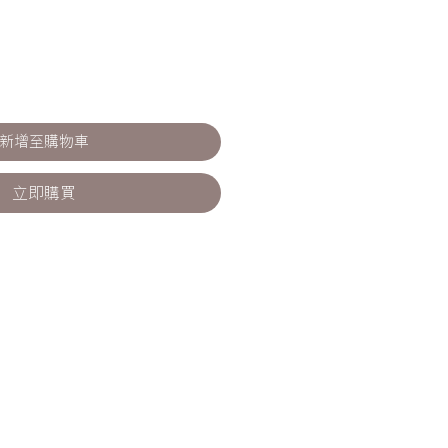
新增至購物車
立即購買