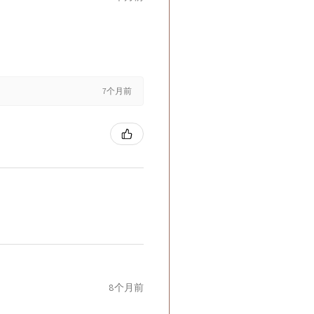
7个月前
8个月前