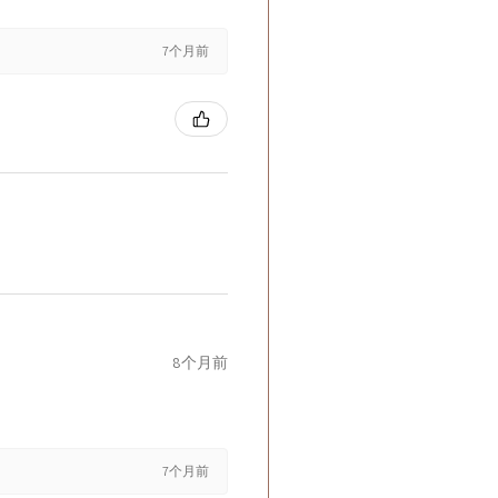
7个月前
8个月前
7个月前