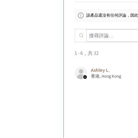
該產品還沒有任何評論，因
1 - 6，共 32
Ashley L.
香港, Hong Kong