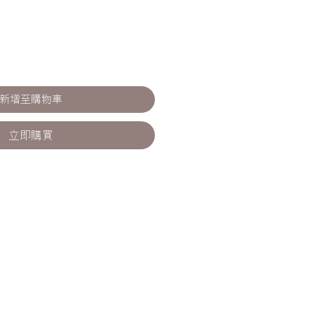
新增至購物車
立即購買