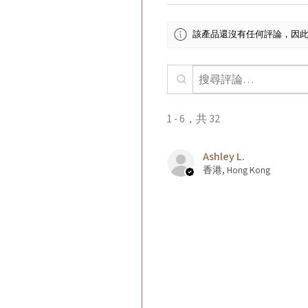
該產品還沒有任何評論，因
1 - 6，共 32
Ashley L.
香港, Hong Kong