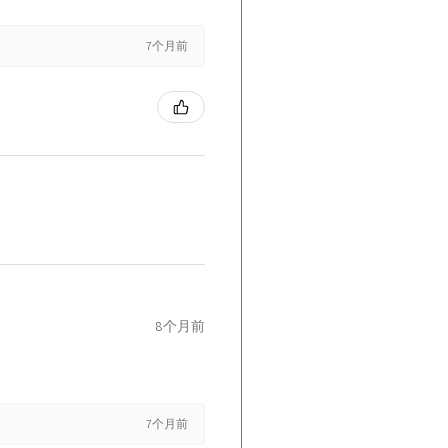
7个月前
8个月前
7个月前