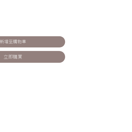
新增至購物車
立即購買