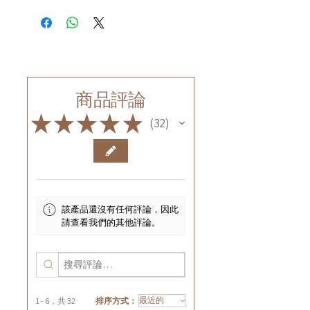
商品評論
★
★
★
★
★
32
32
該產品還沒有任何評論，因此
請查看我們的其他評論。
1 - 6，共 32
排序方式：