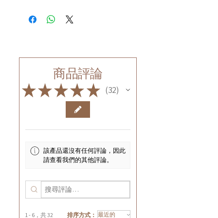
商品評論
★
★
★
★
★
32
32
該產品還沒有任何評論，因此
請查看我們的其他評論。
1 - 6，共 32
排序方式：