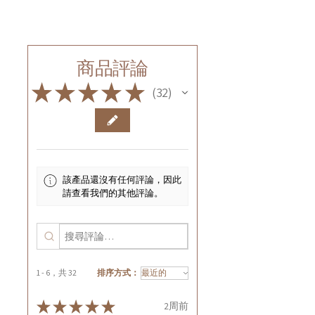
商品評論
★
★
★
★
★
32
32
該產品還沒有任何評論，因此
請查看我們的其他評論。
1 - 6，共 32
排序方式：
★
★
★
★
★
2周前