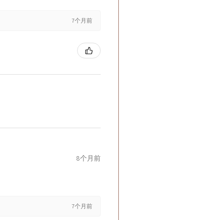
7个月前
8个月前
7个月前