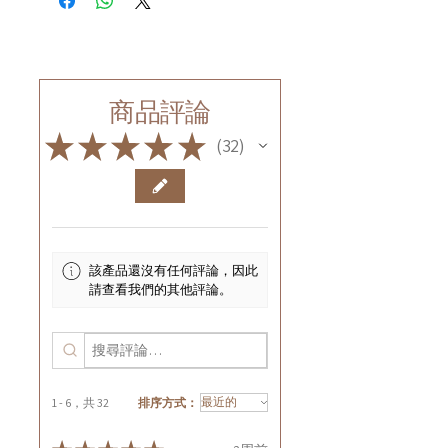
商品評論
★
★
★
★
★
32
32
該產品還沒有任何評論，因此
請查看我們的其他評論。
1 - 6，共 32
排序方式：