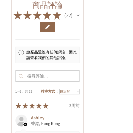
商品評論
★
★
★
★
★
32
32
該產品還沒有任何評論，因此
請查看我們的其他評論。
1 - 6，共 32
排序方式：
★
★
★
★
★
2周前
Ashley L.
香港, Hong Kong