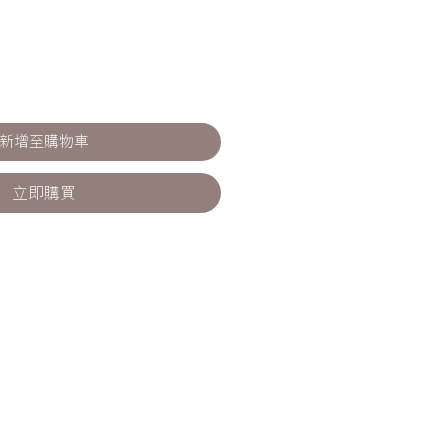
新增至購物車
立即購買