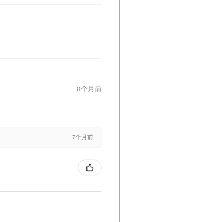
8个月前
7个月前