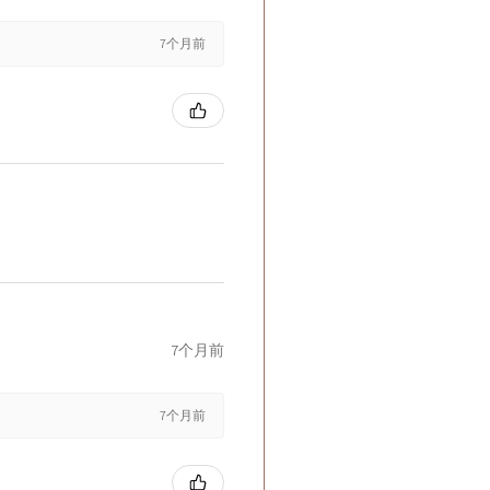
7个月前
7个月前
7个月前