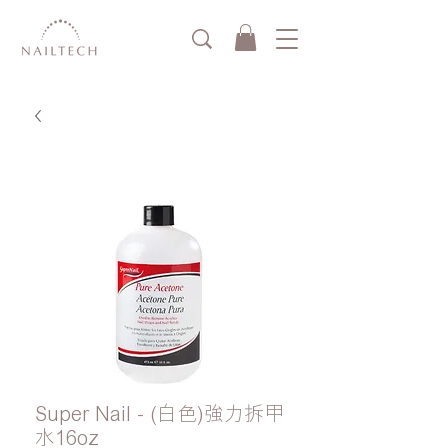
Super Nail - (白色)強力拆甲
水16oz