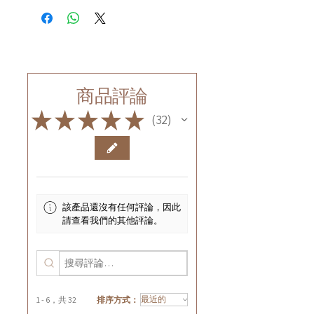
商品評論
★
★
★
★
★
32
32
該產品還沒有任何評論，因此
請查看我們的其他評論。
1 - 6，共 32
排序方式：