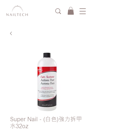
Super Nail - (白色)強力拆甲
水32oz