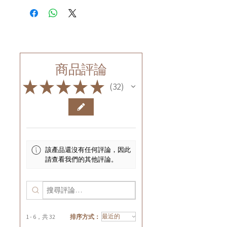
商品評論
★
★
★
★
★
32
32
該產品還沒有任何評論，因此
請查看我們的其他評論。
1 - 6，共 32
排序方式：