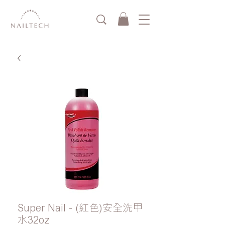
Super Nail - (紅色)安全洗甲
水32oz