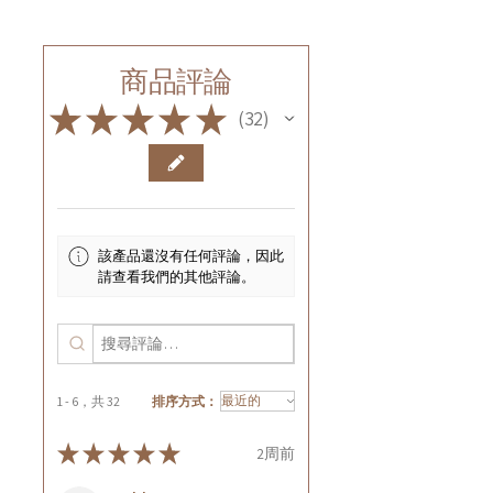
商品評論
★
★
★
★
★
32
32
該產品還沒有任何評論，因此
請查看我們的其他評論。
1 - 6，共 32
排序方式：
★
★
★
★
★
2周前