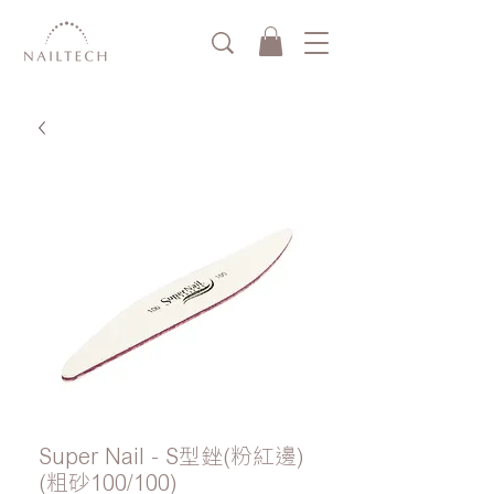
Super Nail - S型銼(粉紅邊)
(粗砂100/100)