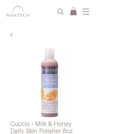
Cuccio - Milk & Honey
Daily Skin Polisher 8oz