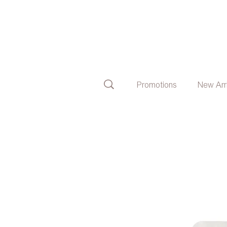
Promotions
New Arr